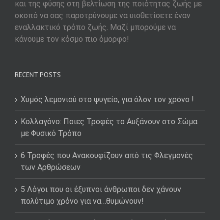
και της φύσης στη βελτίωση της ποιότητας ζωής με
σκοπό να σας παροτρύνουμε να υιοθετίσετε έναν
εναλλακτικό τρόπο ζωής. Μαζί μπορούμε να
κάνουμε τον κόσμο πιο όμορφο!
RECENT POSTS
Χυμός λεμονιού στο ψυγείο, για όλον τον χρόνο !
Κολλαγόνο: Ποιες Τροφές το Αυξάνουν στο Σώμα
με Φυσικό Τρόπο
6 Τροφές που Ανακουφίζουν από τις Φλεγμονές
των Αρθρώσεων
5 Λόγοι που οι έξυπνοι άνθρωποι δεν χάνουν
πολύτιμο χρόνο για να…θυμώνουν!