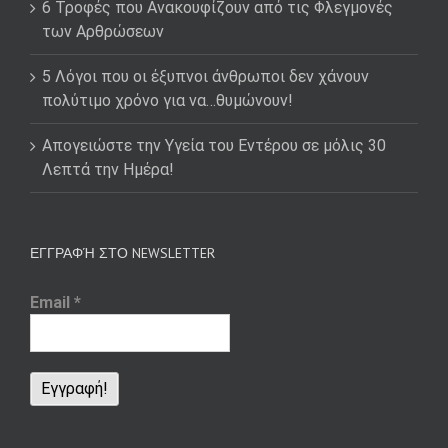
6 Τροφές που Ανακουφίζουν από τις Φλεγμονές
των Αρθρώσεων
5 Λόγοι που οι έξυπνοι άνθρωποι δεν χάνουν
πολύτιμο χρόνο για να…θυμώνουν!
Απογειώστε την Υγεία του Εντέρου σε μόλις 30
Λεπτά την Ημέρα!
ΕΓΓΡΑΦΉ ΣΤΟ NEWSLETTER
Email
*