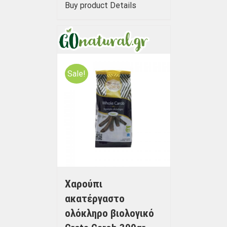
Buy product
Details
Sale!
Χαρούπι
ακατέργαστο
ολόκληρο βιολογικό