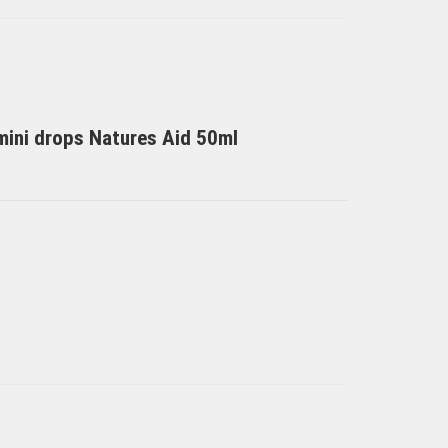
mini drops Natures Aid 50ml