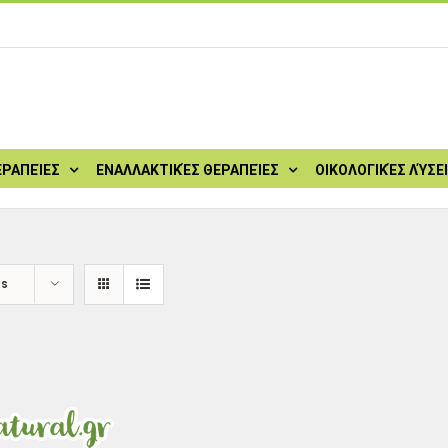
ΕΡΑΠΕΊΕΣ
ΕΝΑΛΛΑΚΤΙΚΈΣ ΘΕΡΑΠΕΊΕΣ
ΟΙΚΟΛΟΓΙΚΈΣ ΛΎΣΕ
ts