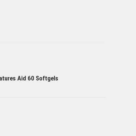
atures Aid 60 Softgels