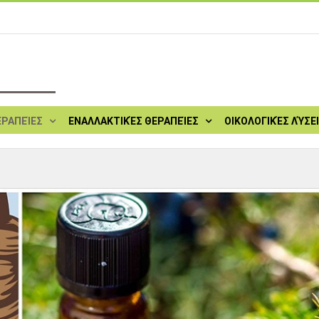
ΕΡΑΠΕΊΕΣ
ΕΝΑΛΛΑΚΤΙΚΈΣ ΘΕΡΑΠΕΊΕΣ
ΟΙΚΟΛΟΓΙΚΈΣ ΛΎΣΕ