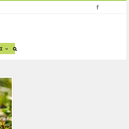
facebook
ΙΣ