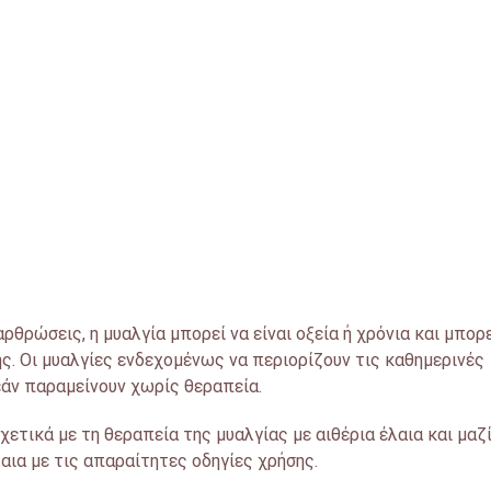
θρώσεις, η μυαλγία μπορεί να είναι οξεία ή χρόνια και μπορ
ς. Οι μυαλγίες ενδεχομένως να περιορίζουν τις καθημερινές
εάν παραμείνουν χωρίς θεραπεία.
τικά με τη θεραπεία της μυαλγίας με αιθέρια έλαια και μαζί
αια με τις απαραίτητες οδηγίες χρήσης.