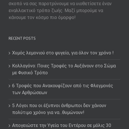
σκοπό να σας παροτρύνουμε να υιοθετίσετε έναν
εναλλακτικό τρόπο ζωής. Μαζί μπορούμε να
κάνουμε τον κόσμο πιο όμορφο!
RECENT POSTS
Χυμός λεμονιού στο ψυγείο, για όλον τον χρόνο !
Κολλαγόνο: Ποιες Τροφές το Αυξάνουν στο Σώμα
με Φυσικό Τρόπο
6 Τροφές που Ανακουφίζουν από τις Φλεγμονές
των Αρθρώσεων
5 Λόγοι που οι έξυπνοι άνθρωποι δεν χάνουν
πολύτιμο χρόνο για να…θυμώνουν!
Απογειώστε την Υγεία του Εντέρου σε μόλις 30