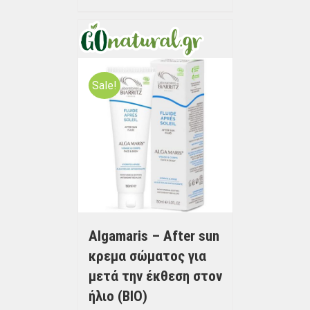
Sale!
Algamaris – After sun
κρεμα σώματος για
μετά την έκθεση στον
ήλιο (BIO)