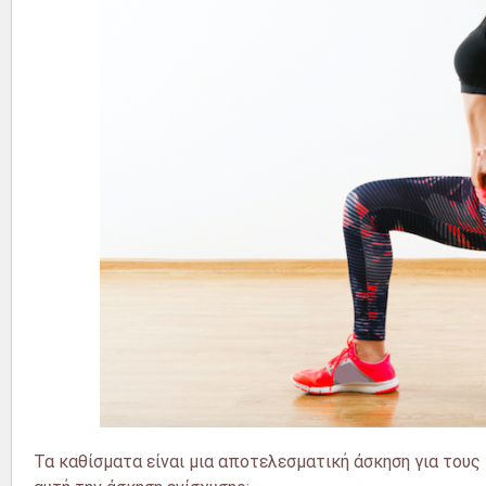
Τα καθίσματα είναι μια αποτελεσματική άσκηση για τους 