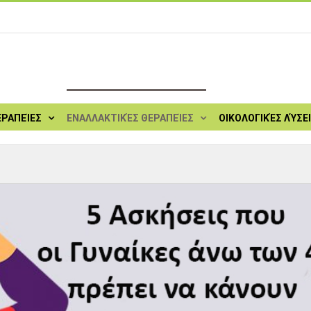
ΕΡΑΠΕΊΕΣ
ΕΝΑΛΛΑΚΤΙΚΈΣ ΘΕΡΑΠΕΊΕΣ
ΟΙΚΟΛΟΓΙΚΈΣ ΛΎΣΕ