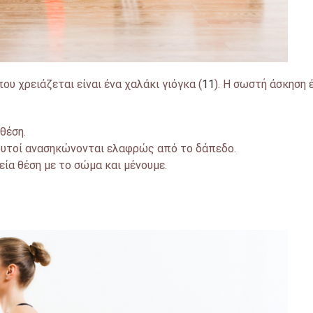
υ χρειάζεται είναι ένα χαλάκι γιόγκα (
11
). Η σωστή άσκηση 
θέση.
ουτοί ανασηκώνονται ελαφρώς από το δάπεδο.
εία θέση με το σώμα και μένουμε.