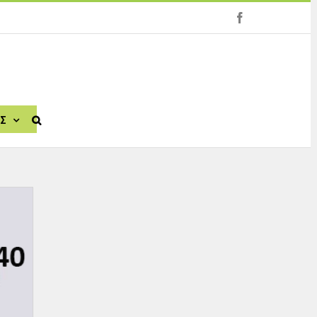
facebook
ΙΣ