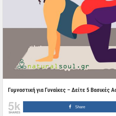
Γυμναστική για Γυναίκες – Δείτε 5 Βασικές 
5k
Share
SHARES