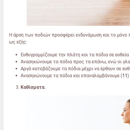
Η άρση των ποδιών προσφέρει ενδυνάμωση και το μόνο πο
ως εξής:
Ευθυγραμμίζουμε την πλάτη και τα πόδια σε ευθεία 
Ανασηκώνουμε τα πόδια προς τα επάνω, ενώ οι γλ
Αργά κατεβάζουμε τα πόδια μέχρι να έρθουν σε ευθ
Ανασηκώνουμε τα πόδια και επαναλαμβάνουμε (
11
).
Καθίσματα.