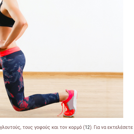
γλουτούς, τους γοφούς και τον κορμό (
12
). Για να εκτελέσετε