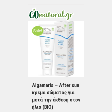
Sale!
Algamaris – After sun
κρεμα σώματος για
μετά την έκθεση στον
ήλιο (BIO)