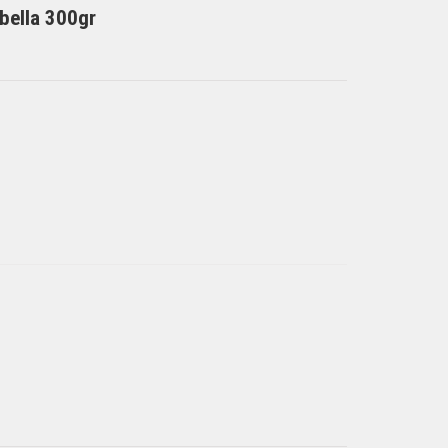
bella 300gr