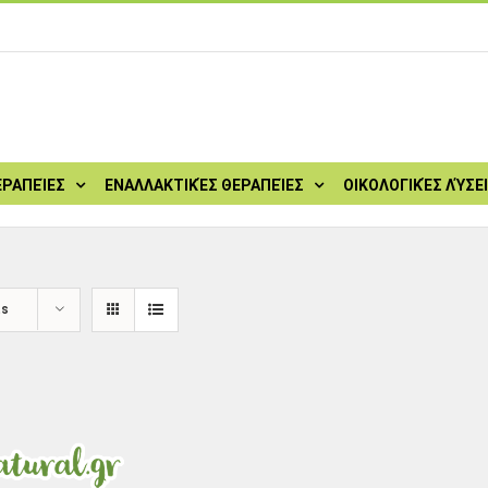
ΕΡΑΠΕΊΕΣ
ΕΝΑΛΛΑΚΤΙΚΈΣ ΘΕΡΑΠΕΊΕΣ
ΟΙΚΟΛΟΓΙΚΈΣ ΛΎΣΕ
ts