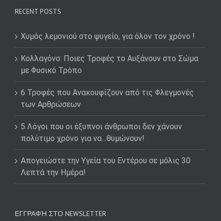
RECENT POSTS
Χυμός λεμονιού στο ψυγείο, για όλον τον χρόνο !
Κολλαγόνο: Ποιες Τροφές το Αυξάνουν στο Σώμα
με Φυσικό Τρόπο
6 Τροφές που Ανακουφίζουν από τις Φλεγμονές
των Αρθρώσεων
5 Λόγοι που οι έξυπνοι άνθρωποι δεν χάνουν
πολύτιμο χρόνο για να…θυμώνουν!
Απογειώστε την Υγεία του Εντέρου σε μόλις 30
Λεπτά την Ημέρα!
ΕΓΓΡΑΦΉ ΣΤΟ NEWSLETTER