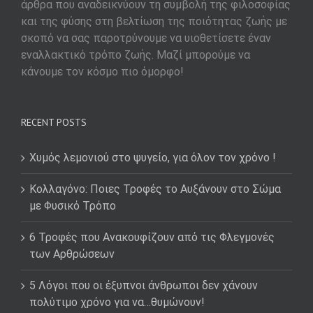
άρθρα που αναδεικνύουν τη συμβολή της φιλοσοφίας
και της φύσης στη βελτίωση της ποιότητας ζωής με
σκοπό να σας παροτρύνουμε να υιοθετίσετε έναν
εναλλακτικό τρόπο ζωής. Μαζί μπορούμε να
κάνουμε τον κόσμο πιο όμορφο!
RECENT POSTS
Χυμός λεμονιού στο ψυγείο, για όλον τον χρόνο !
Κολλαγόνο: Ποιες Τροφές το Αυξάνουν στο Σώμα
με Φυσικό Τρόπο
6 Τροφές που Ανακουφίζουν από τις Φλεγμονές
των Αρθρώσεων
5 Λόγοι που οι έξυπνοι άνθρωποι δεν χάνουν
πολύτιμο χρόνο για να…θυμώνουν!