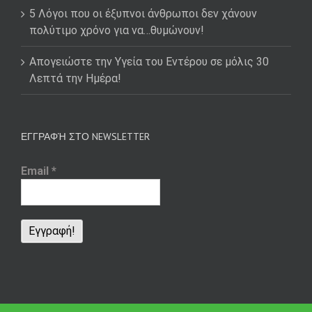
5 Λόγοι που οι έξυπνοι άνθρωποι δεν χάνουν
πολύτιμο χρόνο για να…θυμώνουν!
Απογειώστε την Υγεία του Εντέρου σε μόλις 30
Λεπτά την Ημέρα!
ΕΓΓΡΑΦΉ ΣΤΟ NEWSLETTER
Email
*