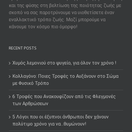
και της φύσης στη βελτίωση της ποιότητας ζωής με
σκοπό να σας παροτρύνουμε να υιοθετίσετε έναν
εναλλακτικό τρόπο ζωής. Μαζί μπορούμε να
κάνουμε τον κόσμο πιο όμορφο!
RECENT POSTS
Χυμός λεμονιού στο ψυγείο, για όλον τον χρόνο !
Κολλαγόνο: Ποιες Τροφές το Αυξάνουν στο Σώμα
με Φυσικό Τρόπο
6 Τροφές που Ανακουφίζουν από τις Φλεγμονές
των Αρθρώσεων
5 Λόγοι που οι έξυπνοι άνθρωποι δεν χάνουν
πολύτιμο χρόνο για να…θυμώνουν!