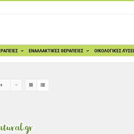
ΕΡΑΠΕΊΕΣ
ΕΝΑΛΛΑΚΤΙΚΈΣ ΘΕΡΑΠΕΊΕΣ
ΟΙΚΟΛΟΓΙΚΈΣ ΛΎΣΕ
ts