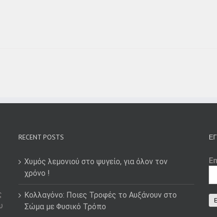
RECENT POSTS
ΕΓ
E
Χυμός λεμονιού στο ψυγείο, για όλον τον
χρόνο !
ς
Κολλαγόνο: Ποιες Τροφές το Αυξάνουν στο
υ
Σώμα με Φυσικό Τρόπο