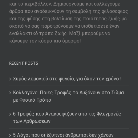
και το περιβάλλον. Δημιουργούμε και συλλέγουμε
άρθρα που αναδεικνύουν τη συμβολή της φιλοσοφίας
και της φύσης στη βελτίωση της ποιότητας ζωής με
σκοπό να σας παροτρύνουμε να υιοθετίσετε έναν
εναλλακτικό τρόπο ζωής. Μαζί μπορούμε να
κάνουμε τον κόσμο πιο όμορφο!
RECENT POSTS
Χυμός λεμονιού στο ψυγείο, για όλον τον χρόνο !
Κολλαγόνο: Ποιες Τροφές το Αυξάνουν στο Σώμα
με Φυσικό Τρόπο
6 Τροφές που Ανακουφίζουν από τις Φλεγμονές
των Αρθρώσεων
5 Λόγοι που οι έξυπνοι άνθρωποι δεν χάνουν