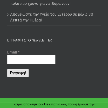
πολύτιμο χρόνο για να…θυμώνουν!
Απογειώστε την Υγεία του Εντέρου σε μόλις 30
Λεπτά την Ημέρα!
ΕΓΓΡΑΦΉ ΣΤΟ NEWSLETTER
Email
*
Χρησιμοποιούμε cookies για να σας προσφέρουμε την