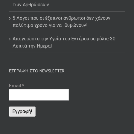
των Αρθρώσεων
5 Λόγοι που οι έξυπνοι άνθρωποι δεν χάνουν
πολύτιμο χρόνο για να…θυμώνουν!
Απογειώστε την Υγεία του Εντέρου σε μόλις 30
Λεπτά την Ημέρα!
ΕΓΓΡΑΦΉ ΣΤΟ NEWSLETTER
Email
*