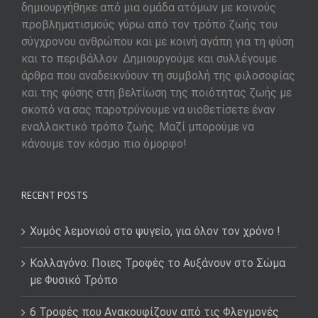
δημιουργήθηκε από μια ομάδα ατόμων με κοινούς
προβληματισμούς γύρω από τον τρόπο ζωής του
σύγχρονου ανθρώπου και με κοινή αγάπη για τη φύση
και το περιβάλλον. Δημιουργούμε και συλλέγουμε
άρθρα που αναδεικνύουν τη συμβολή της φιλοσοφίας
και της φύσης στη βελτίωση της ποιότητας ζωής με
σκοπό να σας παροτρύνουμε να υιοθετίσετε έναν
εναλλακτικό τρόπο ζωής. Μαζί μπορούμε να
κάνουμε τον κόσμο πιο όμορφο!
RECENT POSTS
Χυμός λεμονιού στο ψυγείο, για όλον τον χρόνο !
Κολλαγόνο: Ποιες Τροφές το Αυξάνουν στο Σώμα
με Φυσικό Τρόπο
6 Τροφές που Ανακουφίζουν από τις Φλεγμονές