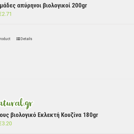
μάδες απύρηνοι βιολογικοί 200gr
€
2.71
roduct
Details
ους βιολογικό Εκλεκτή Κουζίνα 180gr
€
3.20