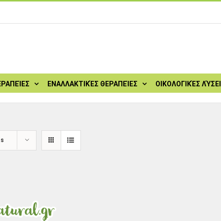
ΕΡΑΠΕΊΕΣ
ΕΝΑΛΛΑΚΤΙΚΈΣ ΘΕΡΑΠΕΊΕΣ
ΟΙΚΟΛΟΓΙΚΈΣ ΛΎΣΕ
ts