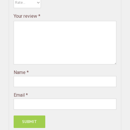
Your review
*
Name
*
Email
*