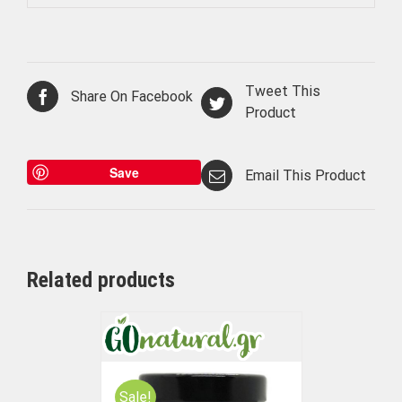
Tweet This
Share On Facebook
Product
Save
Email This Product
Related products
Sale!