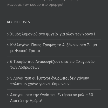
κάνουμε τον κόσμο πιο όμορφο!
RECENT POSTS
Χυμός λεμονιού στο ψυγείο, για όλον τον χρόνο !
Κολλαγόνο: Ποιες Τροφές το Αυξάνουν στο Σώμα
με Φυσικό Τρόπο
6 Τροφές που Ανακουφίζουν από τις Φλεγμονές
των Αρθρώσεων
5 Λόγοι που οι έξυπνοι άνθρωποι δεν χάνουν
πολύτιμο χρόνο για να…θυμώνουν!
Απογειώστε την Υγεία του Εντέρου σε μόλις 30
Λεπτά την Ημέρα!