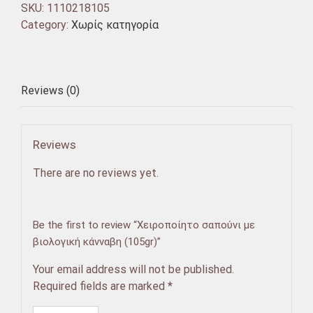
SKU:
1110218105
Category:
Χωρίς κατηγορία
Reviews (0)
Reviews
There are no reviews yet.
Be the first to review “Χειροποίητο σαπούνι με
βιολογική κάνναβη (105gr)”
Your email address will not be published.
Required fields are marked
*