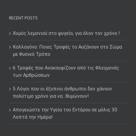
RECENT POSTS
Χυμός λεμονιού στο ψυγείο, για όλον τον χρόνο !
Κολλαγόνο: Ποιες Τροφές το Αυξάνουν στο Σώμα
με Φυσικό Τρόπο
6 Τροφές που Ανακουφίζουν από τις Φλεγμονές
των Αρθρώσεων
5 Λόγοι που οι έξυπνοι άνθρωποι δεν χάνουν
πολύτιμο χρόνο για να…θυμώνουν!
Απογειώστε την Υγεία του Εντέρου σε μόλις 30
Λεπτά την Ημέρα!