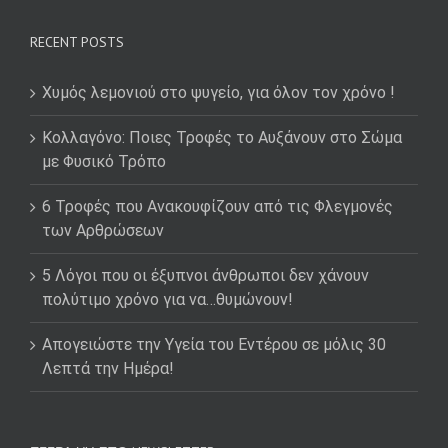
RECENT POSTS
Χυμός λεμονιού στο ψυγείο, για όλον τον χρόνο !
Κολλαγόνο: Ποιες Τροφές το Αυξάνουν στο Σώμα
με Φυσικό Τρόπο
6 Τροφές που Ανακουφίζουν από τις Φλεγμονές
των Αρθρώσεων
5 Λόγοι που οι έξυπνοι άνθρωποι δεν χάνουν
πολύτιμο χρόνο για να…θυμώνουν!
Απογειώστε την Υγεία του Εντέρου σε μόλις 30
Λεπτά την Ημέρα!