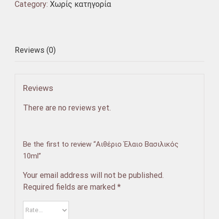
Category:
Χωρίς κατηγορία
Reviews (0)
Reviews
There are no reviews yet.
Be the first to review “Αιθέριο Έλαιο Βασιλικός
10ml”
Your email address will not be published.
Required fields are marked
*