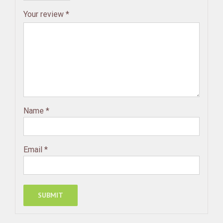
Your review
*
Name
*
Email
*