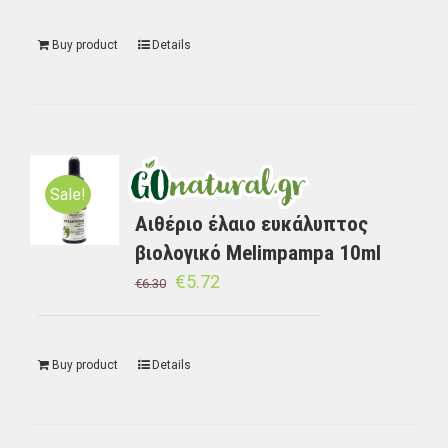
Buy product
Details
Sale!
Αιθέριο έλαιο ευκάλυπτος
βιολογικό Melimpampa 10ml
€
5.72
€
6.30
Buy product
Details