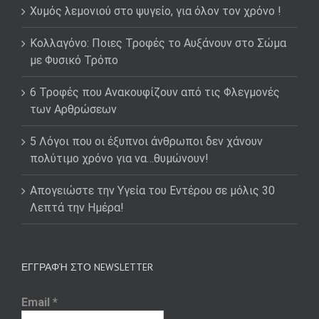
Χυμός λεμονιού στο ψυγείο, για όλον τον χρόνο !
Κολλαγόνο: Ποιες Τροφές το Αυξάνουν στο Σώμα
με Φυσικό Τρόπο
6 Τροφές που Ανακουφίζουν από τις Φλεγμονές
των Αρθρώσεων
5 Λόγοι που οι έξυπνοι άνθρωποι δεν χάνουν
πολύτιμο χρόνο για να…θυμώνουν!
Απογειώστε την Υγεία του Εντέρου σε μόλις 30
Λεπτά την Ημέρα!
ΕΓΓΡΑΦΉ ΣΤΟ NEWSLETTER
Email
*