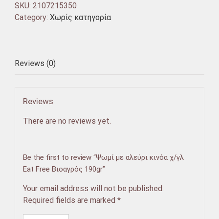
SKU:
2107215350
Category:
Χωρίς κατηγορία
Reviews (0)
Reviews
There are no reviews yet.
Be the first to review “Ψωμί με αλεύρι κινόα χ/γλ
Eat Free Βιοαγρός 190gr”
Your email address will not be published.
Required fields are marked
*