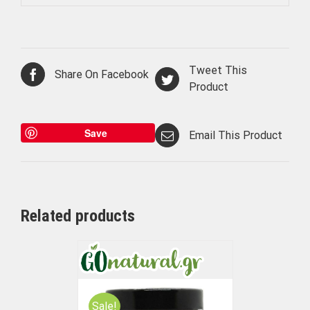
Tweet This
Share On Facebook
Product
Save
Email This Product
Related products
Sale!