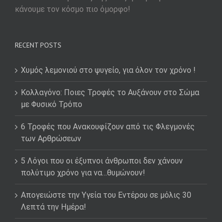
κάνουμε τον κόσμο πιο όμορφο!
RECENT POSTS
Χυμός λεμονιού στο ψυγείο, για όλον τον χρόνο !
Κολλαγόνο: Ποιες Τροφές το Αυξάνουν στο Σώμα
με Φυσικό Τρόπο
6 Τροφές που Ανακουφίζουν από τις Φλεγμονές
των Αρθρώσεων
5 Λόγοι που οι έξυπνοι άνθρωποι δεν χάνουν
πολύτιμο χρόνο για να…θυμώνουν!
Απογειώστε την Υγεία του Εντέρου σε μόλις 30
Λεπτά την Ημέρα!