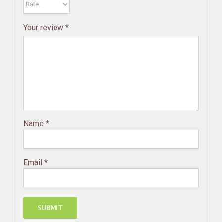
Your review
*
Name
*
Email
*