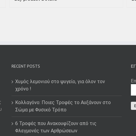
RECENT POSTS
ΕΓ
E
Χυμός λεμονιού στο ψυγείο, για όλον τον
χρόνο !
ς
Κολλαγόνο: Ποιες Τροφές το Αυξάνουν στο
υ
Σώμα με Φυσικό Τρόπο
6 Τροφές που Ανακουφίζουν από τις
Φλεγμονές των Αρθρώσεων