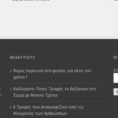
RECENT POSTS
ΕΓ
E
Χυμός λεμονιού στο ψυγείο, για όλον τον
χρόνο !
ς
Κολλαγόνο: Ποιες Τροφές το Αυξάνουν στο
υ
Σώμα με Φυσικό Τρόπο
6 Τροφές που Ανακουφίζουν από τις
Φλεγμονές των Αρθρώσεων