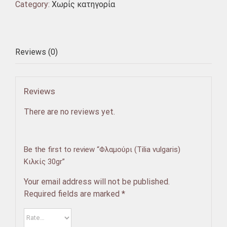
Category:
Χωρίς κατηγορία
Reviews (0)
Reviews
There are no reviews yet.
Be the first to review “Φλαμούρι (Tilia vulgaris)
Κιλκίς 30gr”
Your email address will not be published.
Required fields are marked
*