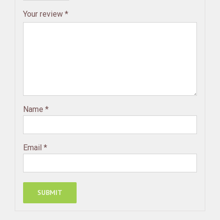
Your review
*
Name
*
Email
*