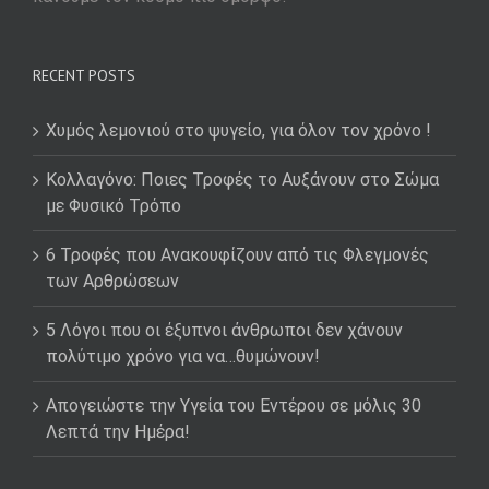
RECENT POSTS
Χυμός λεμονιού στο ψυγείο, για όλον τον χρόνο !
Κολλαγόνο: Ποιες Τροφές το Αυξάνουν στο Σώμα
με Φυσικό Τρόπο
6 Τροφές που Ανακουφίζουν από τις Φλεγμονές
των Αρθρώσεων
5 Λόγοι που οι έξυπνοι άνθρωποι δεν χάνουν
πολύτιμο χρόνο για να…θυμώνουν!
Απογειώστε την Υγεία του Εντέρου σε μόλις 30
Λεπτά την Ημέρα!