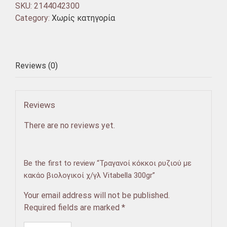
SKU:
2144042300
Category:
Χωρίς κατηγορία
Reviews (0)
Reviews
There are no reviews yet.
Be the first to review “Τραγανοί κόκκοι ρυζιού με
κακάο βιολογικοί χ/γλ Vitabella 300gr”
Your email address will not be published.
Required fields are marked
*