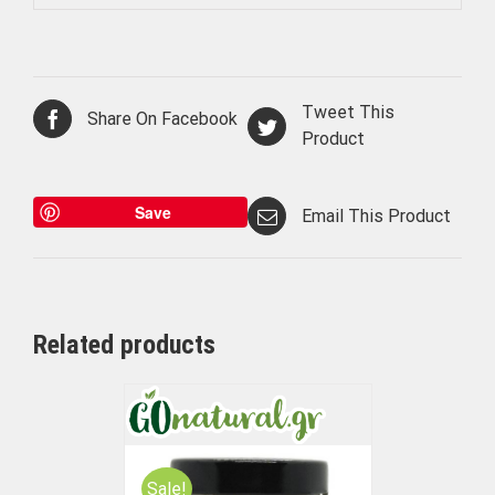
Tweet This
Share On Facebook
Product
Save
Email This Product
Related products
Sale!