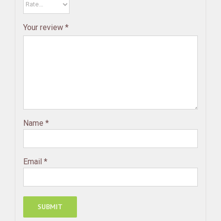
Your review
*
Name
*
Email
*