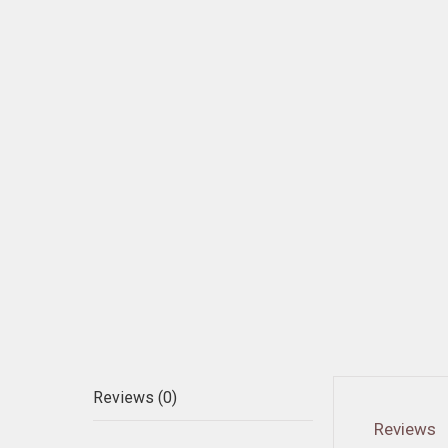
Reviews (0)
Reviews