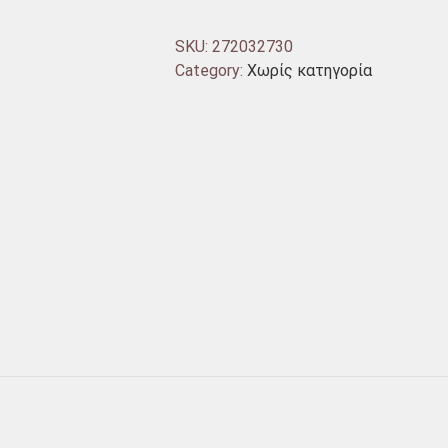
SKU:
272032730
Category:
Χωρίς κατηγορία