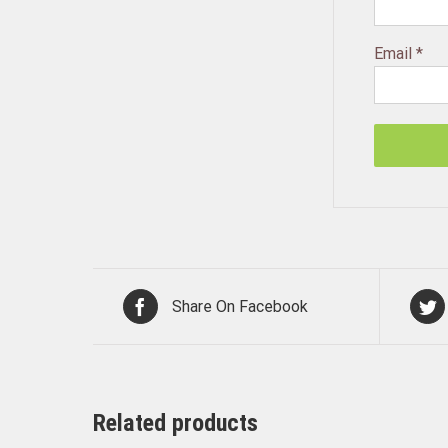
Email
*
Share On Facebook
Related products