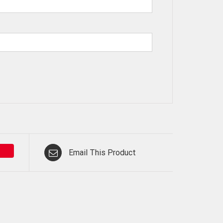
Email This Product