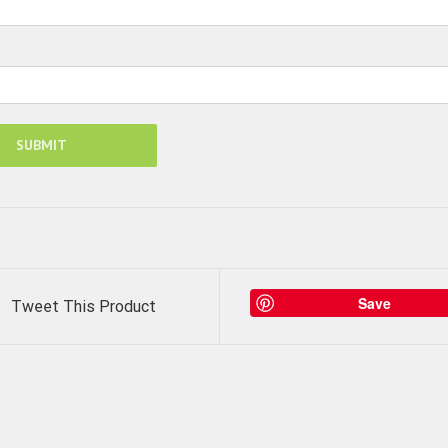
Save
Tweet This Product