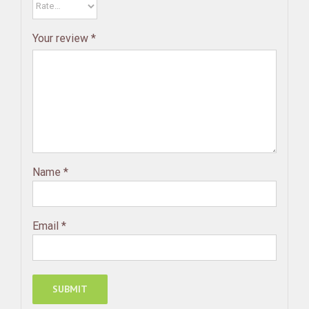
Your review
*
Name
*
Email
*