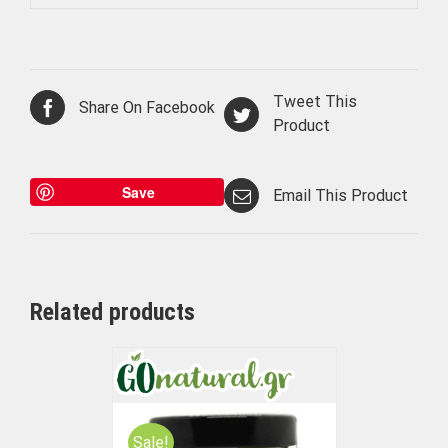
Tweet This
Share On Facebook
Product
Save
Email This Product
Related products
Sale!