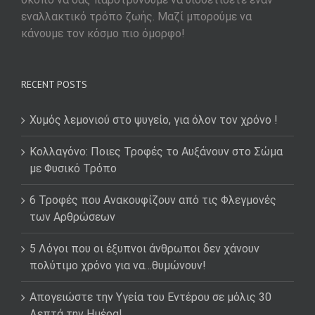
εναλλακτικό τρόπο ζωής. Μαζί μπορούμε να
κάνουμε τον κόσμο πιο όμορφο!
RECENT POSTS
Χυμός λεμονιού στο ψυγείο, για όλον τον χρόνο !
Κολλαγόνο: Ποιες Τροφές το Αυξάνουν στο Σώμα
με Φυσικό Τρόπο
6 Τροφές που Ανακουφίζουν από τις Φλεγμονές
των Αρθρώσεων
5 Λόγοι που οι έξυπνοι άνθρωποι δεν χάνουν
πολύτιμο χρόνο για να…θυμώνουν!
Απογειώστε την Υγεία του Εντέρου σε μόλις 30
Λεπτά την Ημέρα!