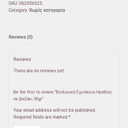
SKU:
062056525
Category:
Χωρίς κατηγορία
Reviews (0)
Reviews
There are no reviews yet.
Be the first to review “Βιολογική Εχινάκεια Ημαθίας
σε βαζάκι 30gr”
Your email address will not be published.
Required fields are marked
*