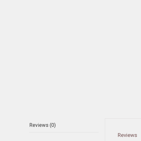
Reviews (0)
Reviews