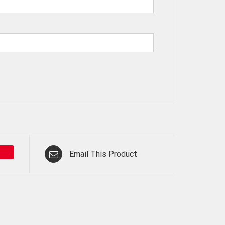
Email This Product