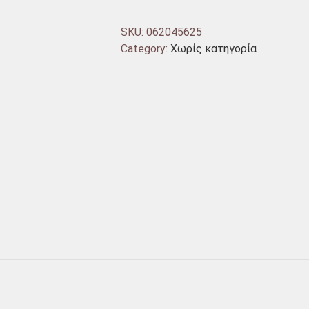
SKU:
062045625
Category:
Χωρίς κατηγορία