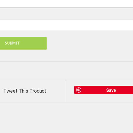
Save
Tweet This Product