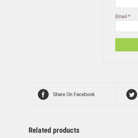
Email
*
Share On Facebook
Related products