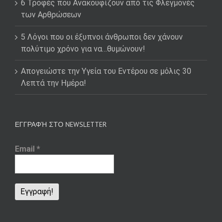
6 Τροφές που Ανακουφίζουν από τις Φλεγμονές
των Αρθρώσεων
5 Λόγοι που οι έξυπνοι άνθρωποι δεν χάνουν
πολύτιμο χρόνο για να…θυμώνουν!
Απογειώστε την Υγεία του Εντέρου σε μόλις 30
Λεπτά την Ημέρα!
ΕΓΓΡΑΦΉ ΣΤΟ NEWSLETTER
Email
*