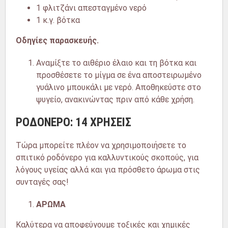
1 φλιτζάνι απεσταγμένο νερό
1 κ.γ. βότκα
Οδηγίες παρασκευής.
Αναμίξτε το αιθέριο έλαιο και τη βότκα και
προσθέσετε το μίγμα σε ένα αποστειρωμένο
γυάλινο μπουκάλι με νερό. Αποθηκεύστε στο
ψυγείο, ανακινώντας πριν από κάθε χρήση.
ΡΟΔΟΝΕΡΟ: 14 ΧΡΗΣΕΙΣ
Τώρα μπορείτε πλέον να χρησιμοποιήσετε το
σπιτικό ροδόνερο για καλλυντικούς σκοπούς, για
λόγους υγείας αλλά και για πρόσθετο άρωμα στις
συνταγές σας!
ΑΡΩΜΑ
Καλύτερα να αποφεύγουμε τοξικές και χημικές