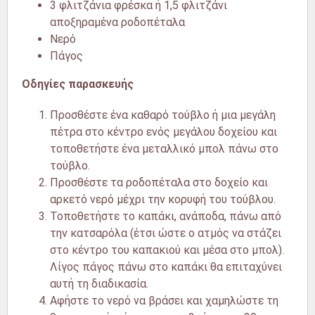
3 φλιτζάνια φρέσκα ή 1,5 φλιτζάνι
αποξηραμένα ροδοπέταλα
Νερό
Πάγος
Οδηγίες παρασκευής
Προσθέστε ένα καθαρό τούβλο ή μια μεγάλη
πέτρα στο κέντρο ενός μεγάλου δοχείου και
τοποθετήστε ένα μεταλλικό μπολ πάνω στο
τούβλο.
Προσθέστε τα ροδοπέταλα στο δοχείο και
αρκετό νερό μέχρι την κορυφή του τούβλου.
Τοποθετήστε το καπάκι, ανάποδα, πάνω από
την κατσαρόλα (έτσι ώστε ο ατμός να στάζει
στο κέντρο του καπακιού και μέσα στο μπολ).
Λίγος πάγος πάνω στο καπάκι θα επιταχύνει
αυτή τη διαδικασία.
Αφήστε το νερό να βράσει και χαμηλώστε τη