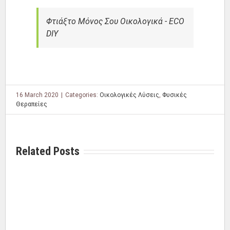
Φτιάξτο Μόνος Σου Οικολογικά - ECO
DIY
16 March 2020
|
Categories:
Οικολογικές Λύσεις
,
Φυσικές
Θεραπείες
Related Posts