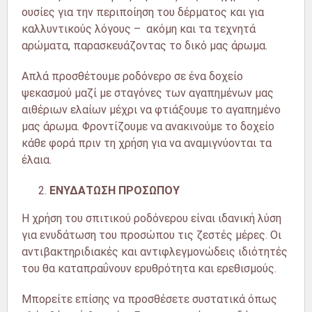
ουσίες για την περιποίηση του δέρματος και για
καλλυντικούς λόγους – ακόμη και τα τεχνητά
αρώματα, παρασκευάζοντας το δικό μας άρωμα.
Απλά προσθέτουμε ροδόνερο σε ένα δοχείο
ψεκασμού μαζί με σταγόνες των αγαπημένων μας
αιθέριων ελαίων μέχρι να φτιάξουμε το αγαπημένο
μας άρωμα. Φροντίζουμε να ανακινούμε το δοχείο
κάθε φορά πριν τη χρήση για να αναμιγνύονται τα
έλαια.
ΕΝΥΔΑΤΩΣΗ ΠΡΟΣΩΠΟΥ
Η χρήση του σπιτικού ροδόνερου είναι ιδανική λύση
για ενυδάτωση του προσώπου τις ζεστές μέρες. Οι
αντιβακτηριδιακές και αντιφλεγμονώδεις ιδιότητές
του θα καταπραΰνουν ερυθρότητα και ερεθισμούς.
Μπορείτε επίσης να προσθέσετε συστατικά όπως