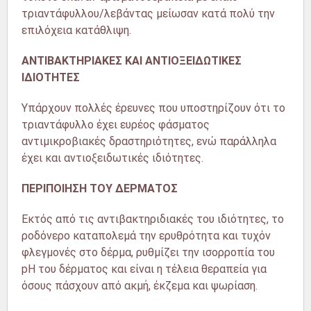
τριαντάφυλλου/λεβάντας μείωσαν κατά πολύ την
επιλόχεια κατάθλιψη.
ΑΝΤΙΒΑΚΤΗΡΙΑΚΕΣ ΚΑΙ ΑΝΤΙΟΞΕΙΔΩΤΙΚΕΣ
ΙΔΙΟΤΗΤΕΣ
Υπάρχουν πολλές έρευνες που υποστηρίζουν ότι το
τριαντάφυλλο έχει ευρέος φάσματος
αντιμικροβιακές δραστηριότητες, ενώ παράλληλα
έχει και αντιοξειδωτικές ιδιότητες.
ΠΕΡΙΠΟΙΗΣΗ ΤΟΥ ΔΕΡΜΑΤΟΣ
Εκτός από τις αντιβακτηριδιακές του ιδιότητες, το
ροδόνερο καταπολεμά την ερυθρότητα και τυχόν
φλεγμονές στο δέρμα, ρυθμίζει την ισορροπία του
pH του δέρματος και είναι η τέλεια θεραπεία για
όσους πάσχουν από ακμή, έκζεμα και ψωρίαση.