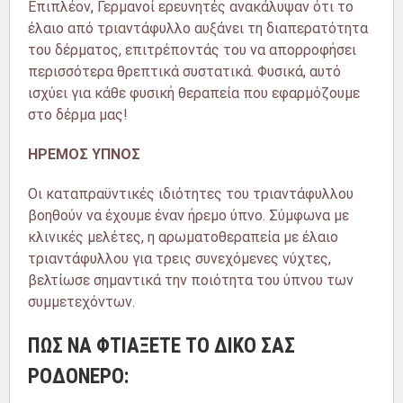
Επιπλέον, Γερμανοί ερευνητές ανακάλυψαν ότι το
έλαιο από τριαντάφυλλο αυξάνει τη διαπερατότητα
του δέρματος, επιτρέποντάς του να απορροφήσει
περισσότερα θρεπτικά συστατικά. Φυσικά, αυτό
ισχύει για κάθε φυσική θεραπεία που εφαρμόζουμε
στο δέρμα μας!
ΗΡΕΜΟΣ ΥΠΝΟΣ
Οι καταπραϋντικές ιδιότητες του τριαντάφυλλου
βοηθούν να έχουμε έναν ήρεμο ύπνο. Σύμφωνα με
κλινικές μελέτες, η αρωματοθεραπεία με έλαιο
τριαντάφυλλου για τρεις συνεχόμενες νύχτες,
βελτίωσε σημαντικά την ποιότητα του ύπνου των
συμμετεχόντων.
ΠΩΣ ΝΑ ΦΤΙΑΞΕΤΕ ΤΟ ΔΙΚΟ ΣΑΣ
ΡΟΔΟΝΕΡΟ: