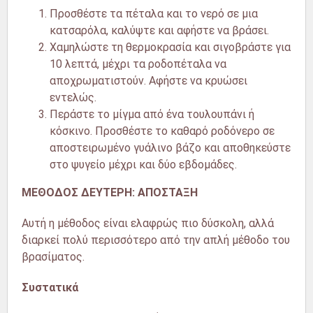
Προσθέστε τα πέταλα και το νερό σε μια
κατσαρόλα, καλύψτε και αφήστε να βράσει.
Χαμηλώστε τη θερμοκρασία και σιγοβράστε για
10 λεπτά, μέχρι τα ροδοπέταλα να
αποχρωματιστούν. Αφήστε να κρυώσει
εντελώς.
Περάστε το μίγμα από ένα τουλουπάνι ή
κόσκινο. Προσθέστε το καθαρό ροδόνερο σε
αποστειρωμένο γυάλινο βάζο και αποθηκεύστε
στο ψυγείο μέχρι και δύο εβδομάδες.
ΜΕΘΟΔΟΣ ΔΕΥΤΕΡΗ: ΑΠΟΣΤΑΞΗ
Αυτή η μέθοδος είναι ελαφρώς πιο δύσκολη, αλλά
διαρκεί πολύ περισσότερο από την απλή μέθοδο του
βρασίματος.
Συστατικά