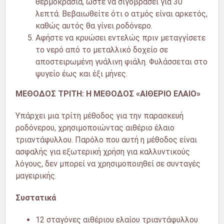
θερμοκρασία, ώστε να σιγοβράσει για 30
λεπτά. Βεβαιωθείτε ότι ο ατμός είναι αρκετός,
καθώς αυτός θα γίνει ροδόνερο.
Αφήστε να κρυώσει εντελώς πριν μεταγγίσετε
το νερό από το μεταλλικό δοχείο σε
αποστειρωμένη γυάλινη φιάλη. Φυλάσσεται στο
ψυγείο έως και έξι μήνες.
ΜΕΘΟΔΟΣ ΤΡΙΤΗ: Η ΜΕΘΟΔΟΣ «ΑΙΘΕΡΙΟ ΕΛΑΙΟ»
Υπάρχει μια τρίτη μέθοδος για την παρασκευή
ροδόνερου, χρησιμοποιώντας αιθέριο έλαιο
τριαντάφυλλου. Παρόλο που αυτή η μέθοδος είναι
ασφαλής για εξωτερική χρήση για καλλυντικούς
λόγους, δεν μπορεί να χρησιμοποιηθεί σε συνταγές
μαγειρικής.
Συστατικά
12 σταγόνες αιθέριου ελαίου τριαντάφυλλου