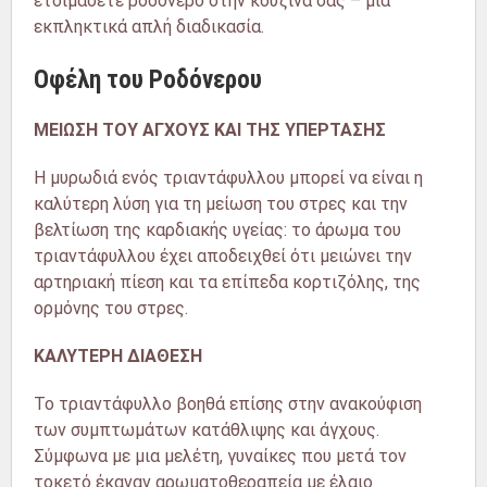
ετοιμάσετε ροδόνερο στην κουζίνα σας – μια
εκπληκτικά απλή διαδικασία.
Οφέλη του Ροδόνερου
ΜΕΙΩΣΗ ΤΟΥ ΑΓΧΟΥΣ ΚΑΙ ΤΗΣ ΥΠΕΡΤΑΣΗΣ
Η μυρωδιά ενός τριαντάφυλλου μπορεί να είναι η
καλύτερη λύση για τη μείωση του στρες και την
βελτίωση της καρδιακής υγείας: το άρωμα του
τριαντάφυλλου έχει αποδειχθεί ότι μειώνει την
αρτηριακή πίεση και τα επίπεδα κορτιζόλης, της
ορμόνης του στρες.
ΚΑΛΥΤΕΡΗ ΔΙΑΘΕΣΗ
Το τριαντάφυλλο βοηθά επίσης στην ανακούφιση
των συμπτωμάτων κατάθλιψης και άγχους.
Σύμφωνα με μια μελέτη, γυναίκες που μετά τον
τοκετό έκαναν αρωματοθεραπεία με έλαιο