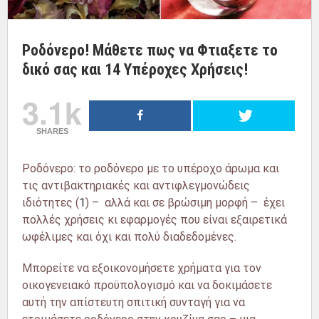
Ροδόνερο! Μάθετε πως να Φτιαξετε το
δικό σας και 14 Υπέροχες Χρήσεις!
3.1k
SHARES
Ροδόνερο: το ροδόνερο με το υπέροχο άρωμα και
τις αντιβακτηριακές και αντιφλεγμονώδεις
ιδιότητες (
1
) – αλλά και σε βρώσιμη μορφή – έχει
πολλές χρήσεις κι εφαρμογές που είναι εξαιρετικά
ωφέλιμες και όχι και πολύ διαδεδομένες.
Μπορείτε να εξοικονομήσετε χρήματα για τον
οικογενειακό προϋπολογισμό και να δοκιμάσετε
αυτή την απίστευτη σπιτική συνταγή για να