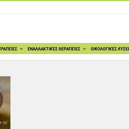
ΕΡΑΠΕΊΕΣ
ΕΝΑΛΛΑΚΤΙΚΈΣ ΘΕΡΑΠΕΊΕΣ
ΟΙΚΟΛΟΓΙΚΈΣ ΛΎΣΕ