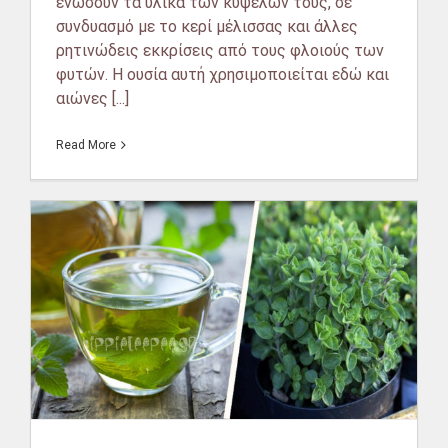
ενώσουν τα υλικά των κυψελών τους, σε
συνδυασμό με το κερί μέλισσας και άλλες
ρητινώδεις εκκρίσεις από τους φλοιούς των
φυτών. Η ουσία αυτή χρησιμοποιείται εδώ και
αιώνες [...]
Read More