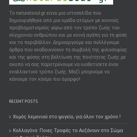
To naturalsoul.gr είναι μια ιστοσελίδα που
δημιουργήθηκε από μια ομάδα ατόμων με κοινούς
προβληματισμούς γύρω από τον τρόπο ζωής του
σύγχρονου ανθρώπου και με κοινή αγάπη για τη φύση
και το περιβάλλον. Δημιουργούμε και συλλέγουμε
άρθρα που αναδεικνύουν τη συμβολή της φιλοσοφίας
και της φύσης στη βελτίωση της ποιότητας ζωής με
σκοπό να σας παροτρύνουμε να υιοθετίσετε έναν
εναλλακτικό τρόπο ζωής. Μαζί μπορούμε να
κάνουμε τον κόσμο πιο όμορφο!
RECENT POSTS
Χυμός λεμονιού στο ψυγείο, για όλον τον χρόνο !
Κολλαγόνο: Ποιες Τροφές το Αυξάνουν στο Σώμα