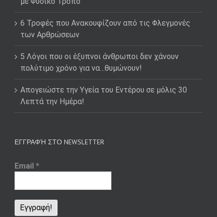
με Φυσικό Τρόπο
6 Τροφές που Ανακουφίζουν από τις Φλεγμονές
των Αρθρώσεων
5 Λόγοι που οι έξυπνοι άνθρωποι δεν χάνουν
πολύτιμο χρόνο για να…θυμώνουν!
Απογειώστε την Υγεία του Εντέρου σε μόλις 30
Λεπτά την Ημέρα!
ΕΓΓΡΑΦΉ ΣΤΟ NEWSLETTER
Email
*