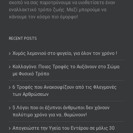
σκοπό να σας παροτρύνουμε να υιοθετίσετε έναν
εναλλακτικό τρόπο ζωής. Μαζί μπορούμε να
κάνουμε τον κόσμο πιο όμορφο!
RECENT POSTS
Χυμός λεμονιού στο ψυγείο, για όλον τον χρόνο !
Κολλαγόνο: Ποιες Τροφές το Αυξάνουν στο Σώμα
με Φυσικό Τρόπο
6 Τροφές που Ανακουφίζουν από τις Φλεγμονές
των Αρθρώσεων
5 Λόγοι που οι έξυπνοι άνθρωποι δεν χάνουν
πολύτιμο χρόνο για να…θυμώνουν!
Απογειώστε την Υγεία του Εντέρου σε μόλις 30