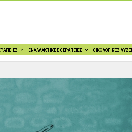
ΕΡΑΠΕΊΕΣ
ΕΝΑΛΛΑΚΤΙΚΈΣ ΘΕΡΑΠΕΊΕΣ
ΟΙΚΟΛΟΓΙΚΈΣ ΛΎΣΕ