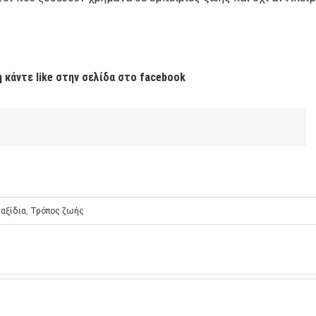
 κάντε like στην σελίδα στο facebook
ταξίδια
,
Τρόπος ζωής