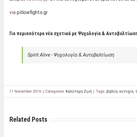
via
pillowfights.gr
Για περισσότερα νέα σχετικά με Ψυχολογία & Αυτοβελτίωση
Spirit Alive - Ψυχολογία & Αυτοβελτίωση
11 November 2016
|
Categories:
Καλύτερη Ζωή
|
Tags:
βιβλία
,
ευτυχία
,
Related Posts