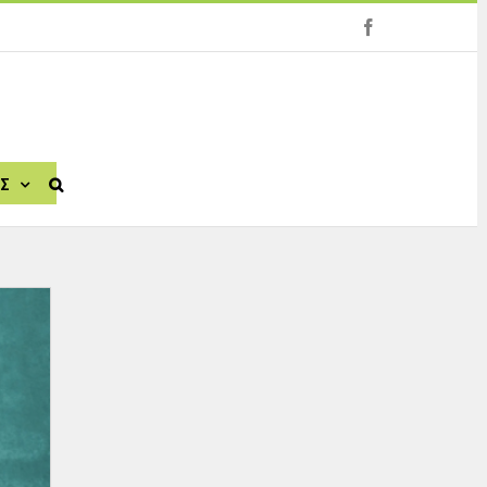
facebook
ΙΣ