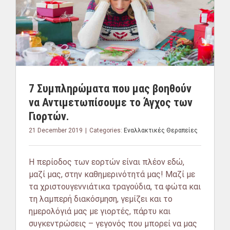
7 Συμπληρώματα που μας βοηθούν
να Αντιμετωπίσουμε το Άγχος των
Γιορτών.
21 December 2019
|
Categories:
Εναλλακτικές Θεραπείες
Η περίοδος των εορτών είναι πλέον εδώ,
μαζί μας, στην καθημερινότητά μας! Μαζί με
τα χριστουγεννιάτικα τραγούδια, τα φώτα και
τη λαμπερή διακόσμηση, γεμίζει και το
ημερολόγιά μας με γιορτές, πάρτυ και
συγκεντρώσεις – γεγονός που μπορεί να μας