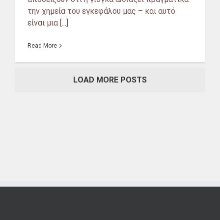
την χημεία του εγκεφάλου μας – και αυτό
είναι μια [...]
Read More
LOAD MORE POSTS