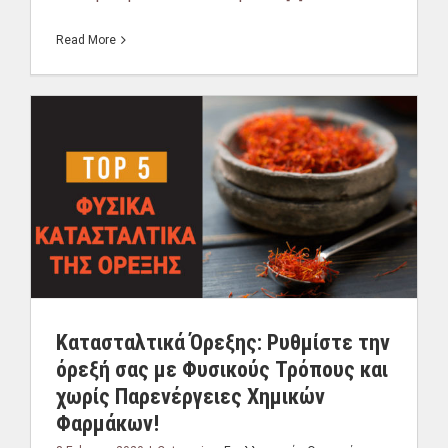
Read More
Κατασταλτικά Όρεξης: Ρυθμίστε την
όρεξή σας με Φυσικούς Τρόπους και
χωρίς Παρενέργειες Χημικών
Φαρμάκων!