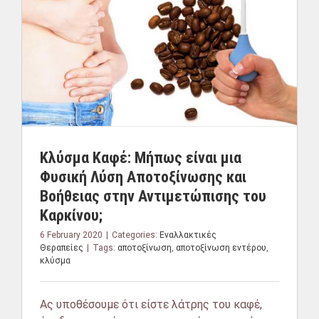
Κλύσμα Καφέ: Μήπως είναι μια
Φυσική Λύση Αποτοξίνωσης και
Βοήθειας στην Αντιμετώπισης του
Καρκίνου;
6 February 2020
|
Categories:
Εναλλακτικές
Θεραπείες
|
Tags:
αποτοξίνωση
,
αποτοξίνωση εντέρου
,
κλύσμα
Ας υποθέσουμε ότι είστε λάτρης του καφέ,