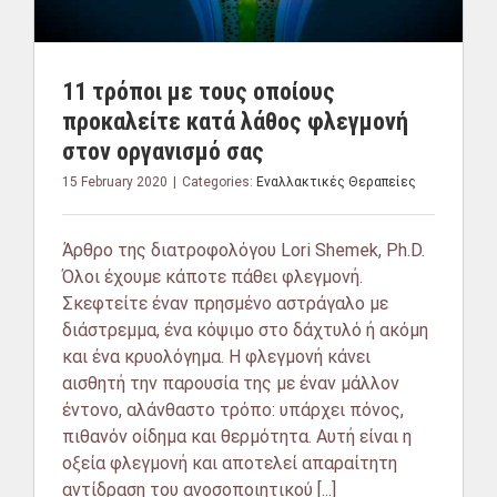
11 τρόποι με τους οποίους
προκαλείτε κατά λάθος φλεγμονή
στον οργανισμό σας
15 February 2020
|
Categories:
Εναλλακτικές Θεραπείες
Άρθρο της διατροφολόγου Lori Shemek, Ph.D.
Όλοι έχουμε κάποτε πάθει φλεγμονή.
Σκεφτείτε έναν πρησμένο αστράγαλο με
διάστρεμμα, ένα κόψιμο στο δάχτυλό ή ακόμη
και ένα κρυολόγημα. Η φλεγμονή κάνει
αισθητή την παρουσία της με έναν μάλλον
έντονο, αλάνθαστο τρόπο: υπάρχει πόνος,
πιθανόν οίδημα και θερμότητα. Αυτή είναι η
οξεία φλεγμονή και αποτελεί απαραίτητη
αντίδραση του ανοσοποιητικού [...]