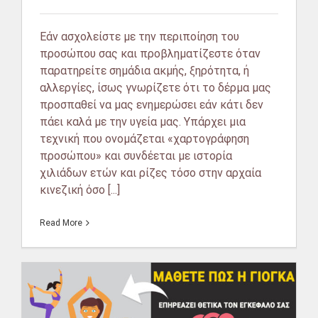
Εάν ασχολείστε με την περιποίηση του
προσώπου σας και προβληματίζεστε όταν
παρατηρείτε σημάδια ακμής, ξηρότητα, ή
αλλεργίες, ίσως γνωρίζετε ότι το δέρμα μας
προσπαθεί να μας ενημερώσει εάν κάτι δεν
πάει καλά με την υγεία μας. Υπάρχει μια
τεχνική που ονομάζεται «χαρτογράφηση
προσώπου» και συνδέεται με ιστορία
χιλιάδων ετών και ρίζες τόσο στην αρχαία
κινεζική όσο [...]
Read More