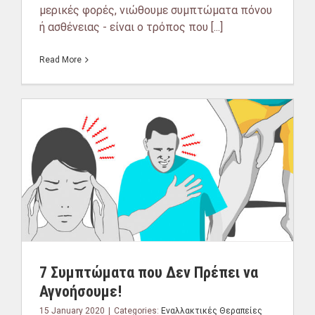
μερικές φορές, νιώθουμε συμπτώματα πόνου
ή ασθένειας - είναι ο τρόπος που [...]
Read More
7 Συμπτώματα που Δεν Πρέπει να
Αγνοήσουμε!
15 January 2020
|
Categories:
Εναλλακτικές Θεραπείες