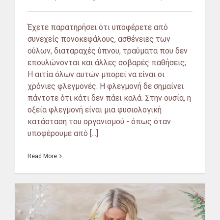
Έχετε παρατηρήσει ότι υποφέρετε από
συνεχείς πονοκεφάλους, ασθένειες των
ούλων, διαταραχές ύπνου, τραύματα που δεν
επουλώνονται και άλλες σοβαρές παθήσεις;
Η αιτία όλων αυτών μπορεί να είναι οι
χρόνιες φλεγμονές. Η φλεγμονή δε σημαίνει
πάντοτε ότι κάτι δεν πάει καλά. Στην ουσία, η
οξεία φλεγμονή είναι μια φυσιολογική
κατάσταση του οργανισμού - όπως όταν
υποφέρουμε από [...]
Read More