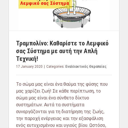
Τραμπολίνο: Καθαρίστε το Λεμφικό
σας Σύστημα με αυτή την Απλή
Τεχνική!
17 January 2020
|
Categories:
Εναλλακτικές Θεραπείες
Το σώμα μας είναι ένα θαύμα της φύσης που
μας χαρίζει ζωή! Σε κάθε περίπτωση, το
σώμα μας είναι ένα σύνθετο δίκτυο
συστημάτων. Αυτά τα συστήματα
συνεργάζονται για τη διατήρηση της ζωής,
την παροχή ενέργειας και την εξασφάλιση
ενός ευτυχισμένου και υγιούς βίου. Ωστόσο,