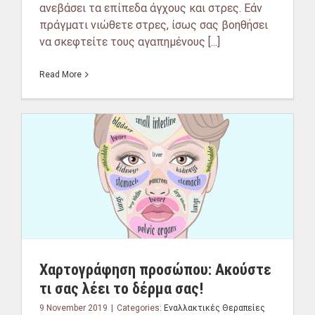
ανεβάσει τα επίπεδα άγχους και στρες. Εάν
πράγματι νιώθετε στρες, ίσως σας βοηθήσει
να σκεφτείτε τους αγαπημένους [...]
Read More
Χαρτογράφηση προσώπου: Ακούστε
τι σας λέει το δέρμα σας!
9 November 2019
|
Categories:
Εναλλακτικές Θεραπείες