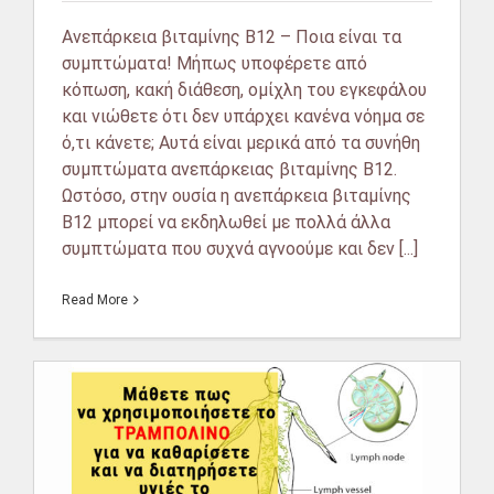
Ανεπάρκεια βιταμίνης B12 – Ποια είναι τα
συμπτώματα! Μήπως υποφέρετε από
κόπωση, κακή διάθεση, ομίχλη του εγκεφάλου
και νιώθετε ότι δεν υπάρχει κανένα νόημα σε
ό,τι κάνετε; Αυτά είναι μερικά από τα συνήθη
συμπτώματα ανεπάρκειας βιταμίνης Β12.
Ωστόσο, στην ουσία η ανεπάρκεια βιταμίνης
Β12 μπορεί να εκδηλωθεί με πολλά άλλα
συμπτώματα που συχνά αγνοούμε και δεν [...]
Read More