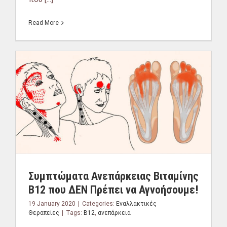
Read More
Συμπτώματα Ανεπάρκειας Βιταμίνης
B12 που ΔΕΝ Πρέπει να Αγνοήσουμε!
19 January 2020
|
Categories:
Εναλλακτικές
Θεραπείες
|
Tags:
B12
,
ανεπάρκεια