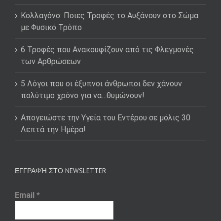
Κολλαγόνο: Ποιες Τροφές το Αυξάνουν στο Σώμα
με Φυσικό Τρόπο
6 Τροφές που Ανακουφίζουν από τις Φλεγμονές
των Αρθρώσεων
5 Λόγοι που οι έξυπνοι άνθρωποι δεν χάνουν
πολύτιμο χρόνο για να…θυμώνουν!
Απογειώστε την Υγεία του Εντέρου σε μόλις 30
Λεπτά την Ημέρα!
ΕΓΓΡΑΦΉ ΣΤΟ NEWSLETTER
Email
*