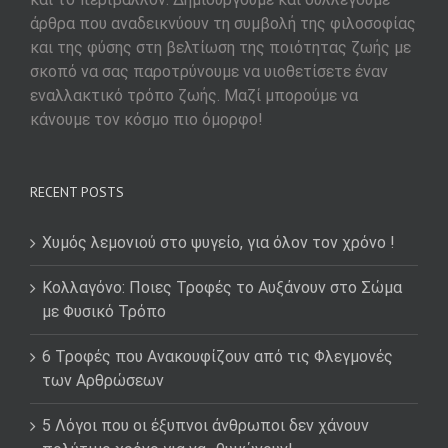
άρθρα που αναδεικνύουν τη συμβολή της φιλοσοφίας
και της φύσης στη βελτίωση της ποιότητας ζωής με
σκοπό να σας παροτρύνουμε να υιοθετίσετε έναν
εναλλακτικό τρόπο ζωής. Μαζί μπορούμε να
κάνουμε τον κόσμο πιο όμορφο!
RECENT POSTS
Χυμός λεμονιού στο ψυγείο, για όλον τον χρόνο !
Κολλαγόνο: Ποιες Τροφές το Αυξάνουν στο Σώμα
με Φυσικό Τρόπο
6 Τροφές που Ανακουφίζουν από τις Φλεγμονές
των Αρθρώσεων
5 Λόγοι που οι έξυπνοι άνθρωποι δεν χάνουν