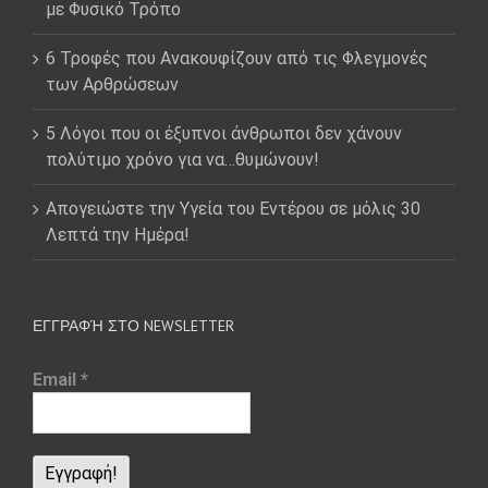
με Φυσικό Τρόπο
6 Τροφές που Ανακουφίζουν από τις Φλεγμονές
των Αρθρώσεων
5 Λόγοι που οι έξυπνοι άνθρωποι δεν χάνουν
πολύτιμο χρόνο για να…θυμώνουν!
Απογειώστε την Υγεία του Εντέρου σε μόλις 30
Λεπτά την Ημέρα!
ΕΓΓΡΑΦΉ ΣΤΟ NEWSLETTER
Email
*