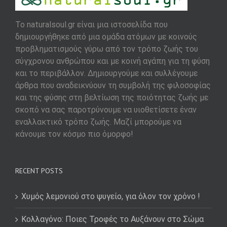
To naturalsoul.gr είναι μια ιστοσελίδα που
δημιουργήθηκε από μια ομάδα ατόμων με κοινούς
προβληματισμούς γύρω από τον τρόπο ζωής του
σύγχρονου ανθρώπου και με κοινή αγάπη για τη φύση
και το περιβάλλον. Δημιουργούμε και συλλέγουμε
άρθρα που αναδεικνύουν τη συμβολή της φιλοσοφίας
και της φύσης στη βελτίωση της ποιότητας ζωής με
σκοπό να σας παροτρύνουμε να υιοθετίσετε έναν
εναλλακτικό τρόπο ζωής. Μαζί μπορούμε να
κάνουμε τον κόσμο πιο όμορφο!
RECENT POSTS
Χυμός λεμονιού στο ψυγείο, για όλον τον χρόνο !
Κολλαγόνο: Ποιες Τροφές το Αυξάνουν στο Σώμα