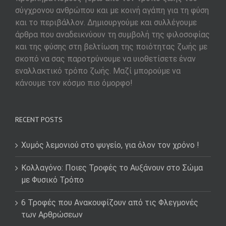
σύγχρονου ανθρώπου και με κοινή αγάπη για τη φύση
και το περιβάλλον. Δημιουργούμε και συλλέγουμε
άρθρα που αναδεικνύουν τη συμβολή της φιλοσοφίας
και της φύσης στη βελτίωση της ποιότητας ζωής με
σκοπό να σας παροτρύνουμε να υιοθετίσετε έναν
εναλλακτικό τρόπο ζωής. Μαζί μπορούμε να
κάνουμε τον κόσμο πιο όμορφο!
RECENT POSTS
Χυμός λεμονιού στο ψυγείο, για όλον τον χρόνο !
Κολλαγόνο: Ποιες Τροφές το Αυξάνουν στο Σώμα
με Φυσικό Τρόπο
6 Τροφές που Ανακουφίζουν από τις Φλεγμονές
των Αρθρώσεων