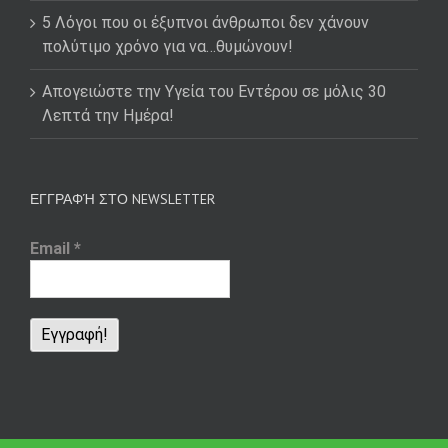
5 Λόγοι που οι έξυπνοι άνθρωποι δεν χάνουν
πολύτιμο χρόνο για να…θυμώνουν!
Απογειώστε την Υγεία του Εντέρου σε μόλις 30
Λεπτά την Ημέρα!
ΕΓΓΡΑΦΉ ΣΤΟ NEWSLETTER
Email
*