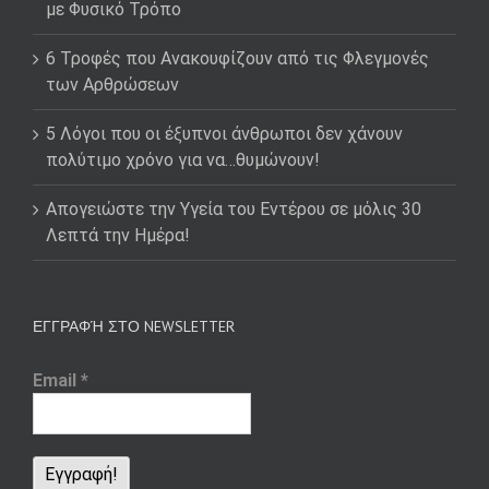
με Φυσικό Τρόπο
6 Τροφές που Ανακουφίζουν από τις Φλεγμονές
των Αρθρώσεων
5 Λόγοι που οι έξυπνοι άνθρωποι δεν χάνουν
πολύτιμο χρόνο για να…θυμώνουν!
Απογειώστε την Υγεία του Εντέρου σε μόλις 30
Λεπτά την Ημέρα!
ΕΓΓΡΑΦΉ ΣΤΟ NEWSLETTER
Email
*