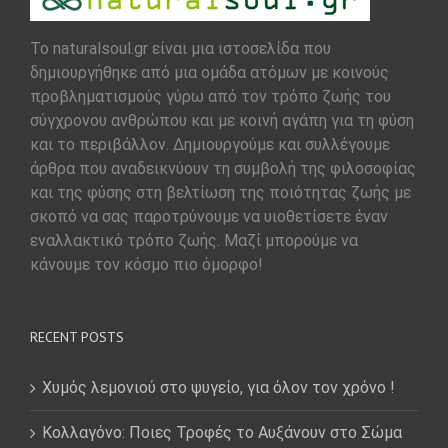
To naturalsoul.gr είναι μια ιστοσελίδα που
δημιουργήθηκε από μια ομάδα ατόμων με κοινούς
προβληματισμούς γύρω από τον τρόπο ζωής του
σύγχρονου ανθρώπου και με κοινή αγάπη για τη φύση
και το περιβάλλον. Δημιουργούμε και συλλέγουμε
άρθρα που αναδεικνύουν τη συμβολή της φιλοσοφίας
και της φύσης στη βελτίωση της ποιότητας ζωής με
σκοπό να σας παροτρύνουμε να υιοθετίσετε έναν
εναλλακτικό τρόπο ζωής. Μαζί μπορούμε να
κάνουμε τον κόσμο πιο όμορφο!
RECENT POSTS
Χυμός λεμονιού στο ψυγείο, για όλον τον χρόνο !
Κολλαγόνο: Ποιες Τροφές το Αυξάνουν στο Σώμα