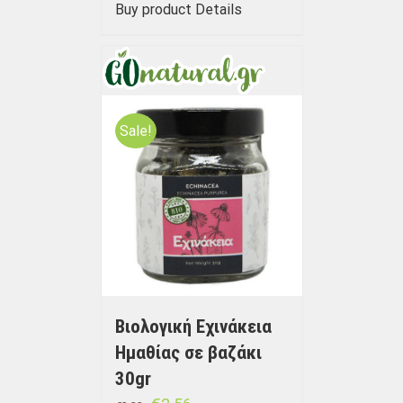
Buy product
Details
Sale!
Βιολογική Εχινάκεια
Ημαθίας σε βαζάκι
30gr