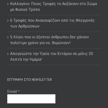
Κολλαγόνο: Ποιες Τροφές το Αυξάνουν στο Σώμα
με Φυσικό Τρόπο
6 Τροφές που Ανακουφίζουν από τις Φλεγμονές
των Αρθρώσεων
5 Λόγοι που οι έξυπνοι άνθρωποι δεν χάνουν
πολύτιμο χρόνο για να…θυμώνουν!
Απογειώστε την Υγεία του Εντέρου σε μόλις 30
Λεπτά την Ημέρα!
ΕΓΓΡΑΦΉ ΣΤΟ NEWSLETTER
Email
*