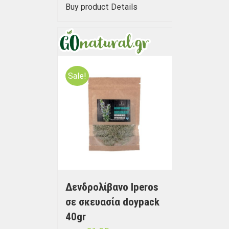
Buy product
Details
Sale!
Δενδρολίβανο Iperos
σε σκευασία doypack
40gr