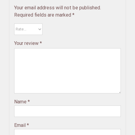
Your email address will not be published.
Required fields are marked
*
Your review
*
Name
*
Email
*