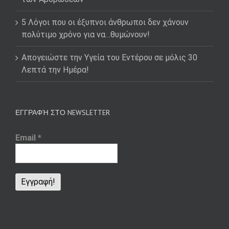
5 Λόγοι που οι έξυπνοι άνθρωποι δεν χάνουν
πολύτιμο χρόνο για να…θυμώνουν!
Απογειώστε την Υγεία του Εντέρου σε μόλις 30
Λεπτά την Ημέρα!
ΕΓΓΡΑΦΉ ΣΤΟ NEWSLETTER
Email
*