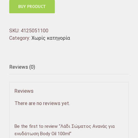
BUY PRODUCT
SKU:
4125051100
Category:
Χωρίς κατηγορία
Reviews (0)
Reviews
There are no reviews yet.
Be the first to review “Λάδι Σώματος Ανανάς για
ενυδάτωση Body Oil 100ml”