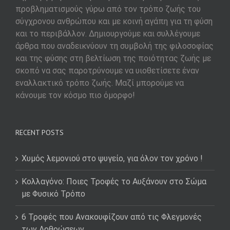
προβληματισμούς γύρω από τον τρόπο ζωής του
σύγχρονου ανθρώπου και με κοινή αγάπη για τη φύση
και το περιβάλλον. Δημιουργούμε και συλλέγουμε
άρθρα που αναδεικνύουν τη συμβολή της φιλοσοφίας
και της φύσης στη βελτίωση της ποιότητας ζωής με
σκοπό να σας παροτρύνουμε να υιοθετίσετε έναν
εναλλακτικό τρόπο ζωής. Μαζί μπορούμε να
κάνουμε τον κόσμο πιο όμορφο!
RECENT POSTS
Χυμός λεμονιού στο ψυγείο, για όλον τον χρόνο !
Κολλαγόνο: Ποιες Τροφές το Αυξάνουν στο Σώμα
με Φυσικό Τρόπο
6 Τροφές που Ανακουφίζουν από τις Φλεγμονές
των Αρθρώσεων