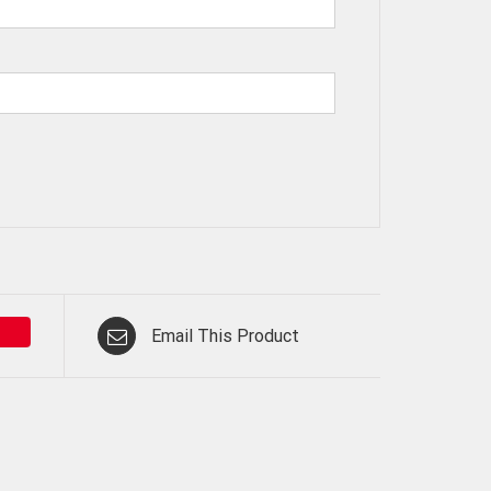
Email This Product