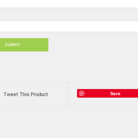
Save
Tweet This Product