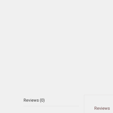
Reviews (0)
Reviews