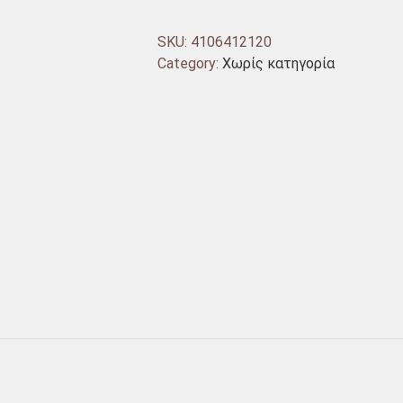
SKU:
4106412120
Category:
Χωρίς κατηγορία