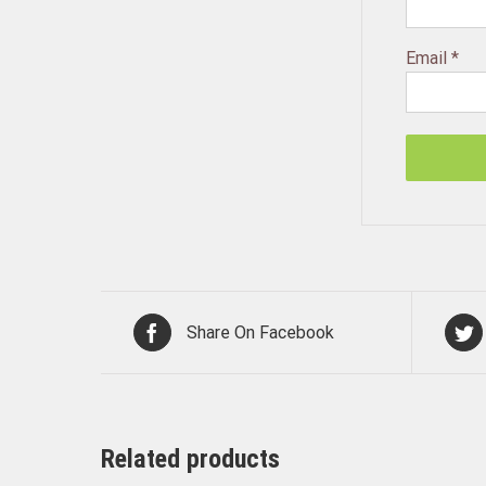
Email
*
Share On Facebook
Related products