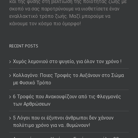
και της φύσης στη βελτίωση της ποιότητας ζωής με
σκοπό να σας παροτρύνουμε να υιοθετίσετε έναν
εναλλακτικό τρόπο ζωής. Μαζί μπορούμε να
κάνουμε τον κόσμο πιο όμορφο!
RECENT POSTS
Χυμός λεμονιού στο ψυγείο, για όλον τον χρόνο !
Κολλαγόνο: Ποιες Τροφές το Αυξάνουν στο Σώμα
με Φυσικό Τρόπο
6 Τροφές που Ανακουφίζουν από τις Φλεγμονές
των Αρθρώσεων
5 Λόγοι που οι έξυπνοι άνθρωποι δεν χάνουν
πολύτιμο χρόνο για να…θυμώνουν!