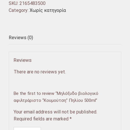
SKU:
2165483500
Category:
Χωρίς κατηγορία
Reviews (0)
Reviews
There are no reviews yet.
Be the first to review “Μηλόξυδο βιολογικό
αφιλτράριστο “Κουμούτση” Πηλίου 500ml”
Your email address will not be published.
Required fields are marked
*