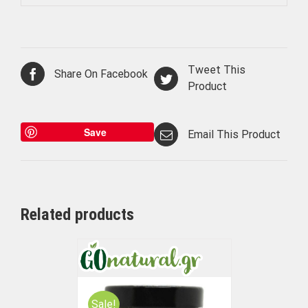
Tweet This
Share On Facebook
Product
Save
Email This Product
Related products
Sale!