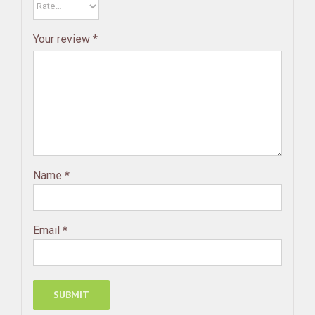
Your review
*
Name
*
Email
*