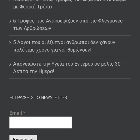
με Φυσικό Τρόπο
6 Τροφές που Ανακουφίζουν από τις Φλεγμονές
των Αρθρώσεων
5 Λόγοι που οι έξυπνοι άνθρωποι δεν χάνουν
πολύτιμο χρόνο για να…θυμώνουν!
Απογειώστε την Υγεία του Εντέρου σε μόλις 30
Λεπτά την Ημέρα!
ΕΓΓΡΑΦΉ ΣΤΟ NEWSLETTER
Email
*