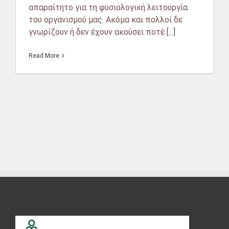
απαραίτητο για τη φυσιολογική λειτουργία
του οργανισμού μας. Ακόμα και πολλοί δε
γνωρίζουν ή δεν έχουν ακούσει ποτέ [...]
Read More