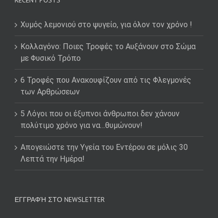
RECENT POSTS
Χυμός λεμονιού στο ψυγείο, για όλον τον χρόνο !
Κολλαγόνο: Ποιες Τροφές το Αυξάνουν στο Σώμα
με Φυσικό Τρόπο
6 Τροφές που Ανακουφίζουν από τις Φλεγμονές
των Αρθρώσεων
5 Λόγοι που οι έξυπνοι άνθρωποι δεν χάνουν
πολύτιμο χρόνο για να…θυμώνουν!
Απογειώστε την Υγεία του Εντέρου σε μόλις 30
Λεπτά την Ημέρα!
ΕΓΓΡΑΦΉ ΣΤΟ NEWSLETTER