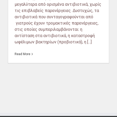
μεγαλύτερα από ορισμένα αντιβιοτικά, χωρίς
τις επιβλαβείς παρενέργειες. Δυστυχώς, τα
αντιβιοτικά που συνταγογραφούνται από
γιατρούς έχουν τρομακτικές παρενέργειες,
στις οποίες συμπεριλαμβάνονται: η
αντίσταση στα αντιβιοτικά, η καταστροφή
ωφέλιμων βακτηρίων (προβιοτικά), η [...]
Read More