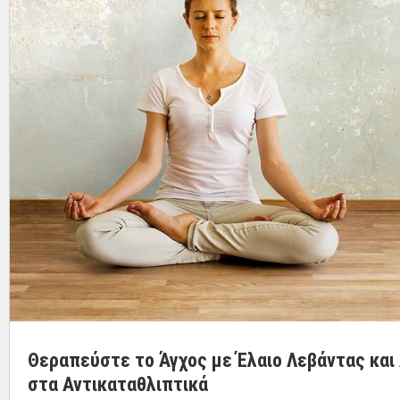
Θεραπεύστε το Άγχος με Έλαιο Λεβάντας και
στα Αντικαταθλιπτικά