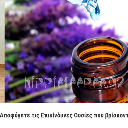
 Αποφύγετε τις Επικίνδυνες Ουσίες που βρίσκον