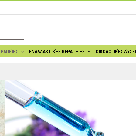
ΕΡΑΠΕΊΕΣ
ΕΝΑΛΛΑΚΤΙΚΈΣ ΘΕΡΑΠΕΊΕΣ
ΟΙΚΟΛΟΓΙΚΈΣ ΛΎΣΕ