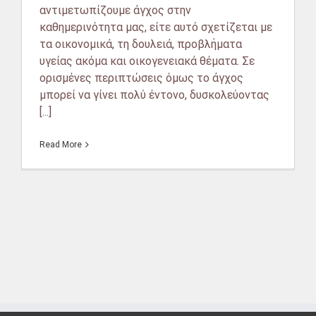
αντιμετωπίζουμε άγχος στην
καθημερινότητα μας, είτε αυτό σχετίζεται με
τα οικονομικά, τη δουλειά, προβλήματα
υγείας ακόμα και οικογενειακά θέματα. Σε
ορισμένες περιπτώσεις όμως το άγχος
μπορεί να γίνει πολύ έντονο, δυσκολεύοντας
[...]
Read More