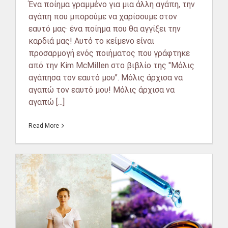
Ένα ποίημα γραμμένο για μια άλλη αγάπη, την
αγάπη που μπορούμε να χαρίσουμε στον
εαυτό μας· ένα ποίημα που θα αγγίξει την
καρδιά μας! Αυτό το κείμενο είναι
προσαρμογή ενός ποιήματος που γράφτηκε
από την Kim McMillen στο βιβλίο της "Μόλις
αγάπησα τον εαυτό μου". Μόλις άρχισα να
αγαπώ τον εαυτό μου! Μόλις άρχισα να
αγαπώ [...]
Read More