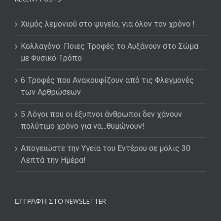
Χυμός λεμονιού στο ψυγείο, για όλον τον χρόνο !
Κολλαγόνο: Ποιες Τροφές το Αυξάνουν στο Σώμα
με Φυσικό Τρόπο
6 Τροφές που Ανακουφίζουν από τις Φλεγμονές
των Αρθρώσεων
5 Λόγοι που οι έξυπνοι άνθρωποι δεν χάνουν
πολύτιμο χρόνο για να…θυμώνουν!
Απογειώστε την Υγεία του Εντέρου σε μόλις 30
Λεπτά την Ημέρα!
ΕΓΓΡΑΦΉ ΣΤΟ NEWSLETTER