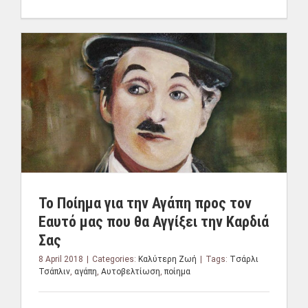
Το Ποίημα για την Αγάπη προς τον
Εαυτό μας που θα Αγγίξει την Καρδιά
Σας
8 April 2018
|
Categories:
Καλύτερη Ζωή
|
Tags:
Tσάρλι
Τσάπλιν
,
αγάπη
,
Αυτοβελτίωση
,
ποίημα