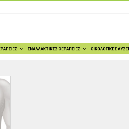
ΕΡΑΠΕΊΕΣ
ΕΝΑΛΛΑΚΤΙΚΈΣ ΘΕΡΑΠΕΊΕΣ
ΟΙΚΟΛΟΓΙΚΈΣ ΛΎΣΕ