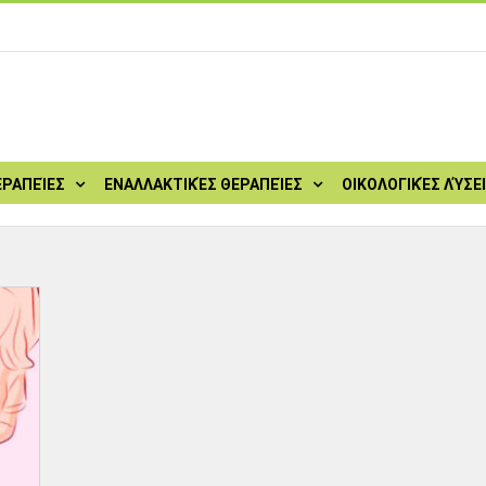
ΕΡΑΠΕΊΕΣ
ΕΝΑΛΛΑΚΤΙΚΈΣ ΘΕΡΑΠΕΊΕΣ
ΟΙΚΟΛΟΓΙΚΈΣ ΛΎΣΕ