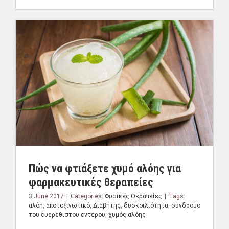
Πώς να φτιάξετε χυμό αλόης για
φαρμακευτικές θεραπείες
3 June 2017
|
Categories:
Φυσικές Θεραπείες
|
Tags:
αλόη
,
αποτοξινωτικό
,
Διαβήτης
,
δυσκοιλιότητα
,
σύνδρομο
του ευερέθιστου εντέρου
,
χυμός αλόης