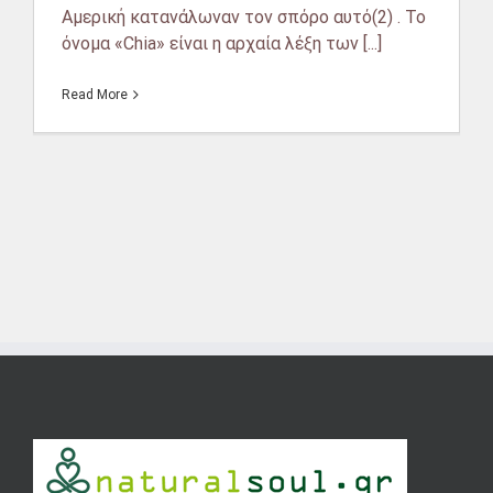
Αμερική κατανάλωναν τον σπόρο αυτό(2) . Το
όνομα «Chia» είναι η αρχαία λέξη των [...]
Read More