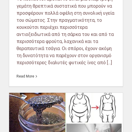
γεμάτη θρεπτικά συστατικά που μπορούν να
προσφέρουν πολλά οφέλη στη συνολική υγεία
του σώματος. Στην πραγματικότητα, το
κουκούτσι περιέχει περισσότερα
αντιοξειδωτικά από τη σάρκα του και από τα
περισσότερα φρούτα, λαχανικά και τα
θεραπευτικά τσάγια. Οι σπόροι, έχουν ακόμη
τη δυνατότητα να παρέχουν στον οργανισμό
περισσότερες διαλυτές φυτικές ίνες από [...]
Read More