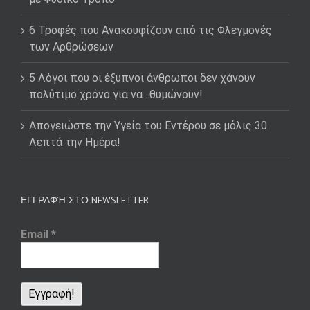
6 Τροφές που Ανακουφίζουν από τις Φλεγμονές
των Αρθρώσεων
5 Λόγοι που οι έξυπνοι άνθρωποι δεν χάνουν
πολύτιμο χρόνο για να…θυμώνουν!
Απογειώστε την Υγεία του Εντέρου σε μόλις 30
Λεπτά την Ημέρα!
ΕΓΓΡΑΦΉ ΣΤΟ NEWSLETTER
Email
*