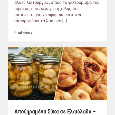
άλλες λειτουργίες, όπως το φιλτράρισμα του
αίματος, η παραγωγή τη χολής που
απαιτείται για να αφομοιώσει και να
απορροφήσει τα λίπη και [...]
Read More
Αποξηραμένα Σύκα σε Ελαιόλαδο –