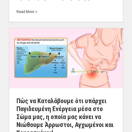
Read More
Πώς να Καταλάβουμε ότι υπάρχει
Παγιδευμένη Ενέργεια μέσα στο
Σώμα μας, η οποία μας κάνει να
Νιώθουμε Άρρωστοι, Αγχωμένοι και