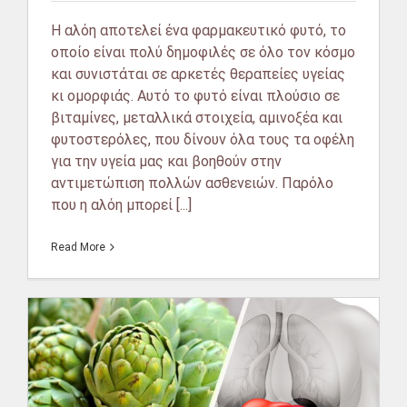
Η αλόη αποτελεί ένα φαρμακευτικό φυτό, το
οποίο είναι πολύ δημοφιλές σε όλο τον κόσμο
και συνιστάται σε αρκετές θεραπείες υγείας
κι ομορφιάς. Αυτό το φυτό είναι πλούσιο σε
βιταμίνες, μεταλλικά στοιχεία, αμινοξέα και
φυτοστερόλες, που δίνουν όλα τους τα οφέλη
για την υγεία μας και βοηθούν στην
αντιμετώπιση πολλών ασθενειών. Παρόλο
που η αλόη μπορεί [...]
Read More