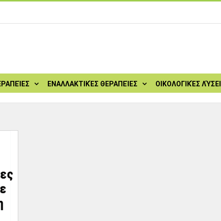
ΕΡΑΠΕΊΕΣ
ΕΝΑΛΛΑΚΤΙΚΈΣ ΘΕΡΑΠΕΊΕΣ
ΟΙΚΟΛΟΓΙΚΈΣ ΛΎΣΕ